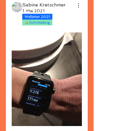
Sabine Kretschmer
1. Mai 2021
Wallsitter 2021
Schritteking