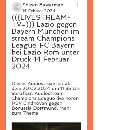
Shawn Bawerman
14. Februar 2024
(((LIVESTREAM-
TV=))) Lazio gegen 
Bayern München im 
stream Champions 
League: FC Bayern 
bei Lazio Rom unter 
Druck 14 Februar 
2024
Dieser Audiostream ist ab 
dem 20.02.2024 um 11:35 Uhr 
abrufbar. Audiostream. 
Champions League live hören 
PSV Eindhoven gegen 
Borussia Dortmund. Mehr 
zum Thema.