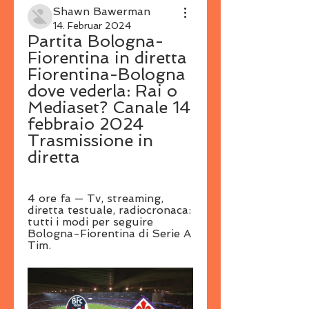
Shawn Bawerman
14. Februar 2024
Partita Bologna-
Fiorentina in diretta 
Fiorentina-Bologna 
dove vederla: Rai o 
Mediaset? Canale 14 
febbraio 2024 
Trasmissione in 
diretta
4 ore fa — Tv, streaming, 
diretta testuale, radiocronaca: 
tutti i modi per seguire 
Bologna-Fiorentina di Serie A 
Tim.